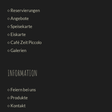
Reservierungen
Angebote
Speisekarte
Eiskarte
Café Zeit Piccolo
Galerien
INFORMATION
Feiern bei uns
Produkte
Kontakt