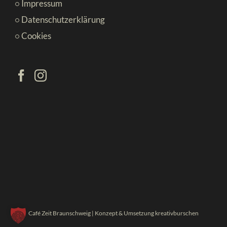
Impressum
Datenschutzerklärung
Cookies
Café Zeit Braunschweig | Konzept & Umsetzung
kreativburschen