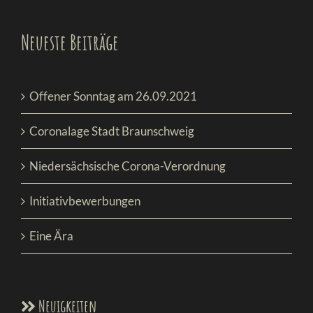
Neueste Beiträge
Offener Sonntag am 26.09.2021
Coronalage Stadt Braunschweig
Niedersächsische Corona-Verordnung
Initiativbewerbungen
Eine Ära
Neuigkeiten