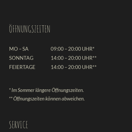
ÖFFNUNGSZEITEN
MO – SA
09:00 – 20:00 UHR*
SONNTAG
14:00 – 20:00 UHR**
FEIERTAGE
14:00 – 20:00 UHR**
* Im Sommer längere Öffnungszeiten.
** Öffnungszeiten können abweichen.
SERVICE