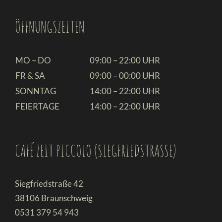
ÖFFNUNGSZEITEN
MO – DO
09:00 – 22:00 UHR
FR & SA
09:00 – 00:00 UHR
SONNTAG
14:00 – 22:00 UHR
FEIERTAGE
14:00 – 22:00 UHR
CAFÉ ZEIT PICCOLO (SIEGFRIEDSTRASSE)
Siegfriedstraße 42
38106 Braunschweig
0531 379 54 943