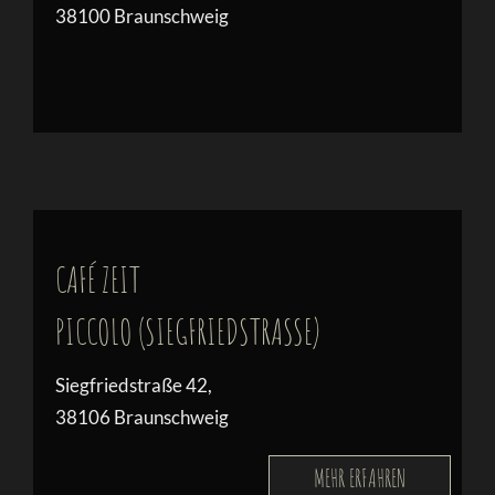
38100 Braunschweig
CAFÉ ZEIT
PICCOLO (SIEGFRIEDSTRASSE)
Siegfriedstraße 42,
38106 Braunschweig
MEHR ERFAHREN