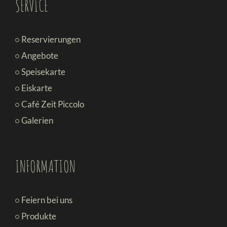
SERVICE
Reservierungen
Angebote
Speisekarte
Eiskarte
Café Zeit Piccolo
Galerien
INFORMATION
Feiern bei uns
Produkte