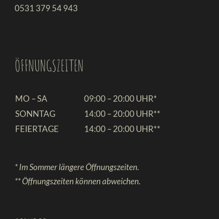
0531 379 54 943
ÖFFNUNGSZEITEN
MO – SA
09:00 – 20:00 UHR*
SONNTAG
14:00 – 20:00 UHR**
FEIERTAGE
14:00 – 20:00 UHR**
* Im Sommer längere Öffnungszeiten.
** Öffnungszeiten können abweichen.