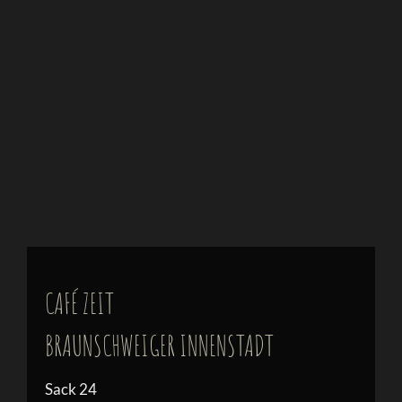
CAFÉ ZEIT
BRAUNSCHWEIGER INNENSTADT
Sack 24