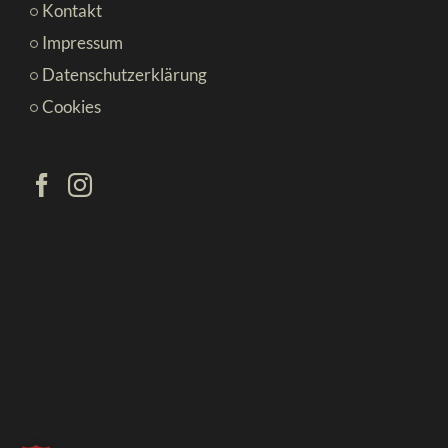
Kontakt
Impressum
Datenschutzerklärung
Cookies