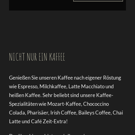
NICHT NUR EIN KAFFEE
Genießen Sie unseren Kaffee nach eigener Röstung
wie Espresso, Milchkaffee, Latte Macchiato und
heißen Kaffee. Sehr beliebt sind unsere Kaffee-
Spezialitäten wie Mozart-Kaffee, Chococcino
Colada, Pharisäer, Irish Coffee, Baileys Coffee, Chai
Latte und Café Zeit-Extra!