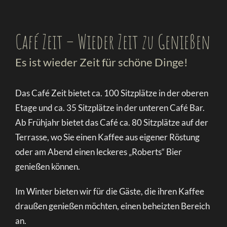
Café Zeit – Wieder Zeit zu Genießen
Es ist wieder Zeit für schöne Dinge!
Das Café Zeit bietet ca. 100 Sitzplätze in der oberen
Etage und ca. 35 Sitzplätze in der unteren Café Bar.
Ab Frühjahr bietet das Café ca. 80 Sitzplätze auf der
Terrasse, wo Sie einen Kaffee aus eigener Röstung
oder am Abend einen leckeres „Roberts“ Bier
genießen können.
Im Winter bieten wir für die Gäste, die ihren Kaffee
draußen genießen möchten, einen beheizten Bereich
an.