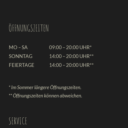
ÖFFNUNGSZEITEN
MO – SA
09:00 – 20:00 UHR*
SONNTAG
14:00 – 20:00 UHR**
FEIERTAGE
14:00 – 20:00 UHR**
* Im Sommer längere Öffnungszeiten.
** Öffnungszeiten können abweichen.
SERVICE