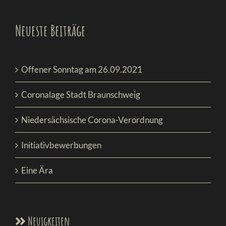
Neueste Beiträge
Offener Sonntag am 26.09.2021
Coronalage Stadt Braunschweig
Niedersächsische Corona-Verordnung
Initiativbewerbungen
Eine Ära
Neuigkeiten