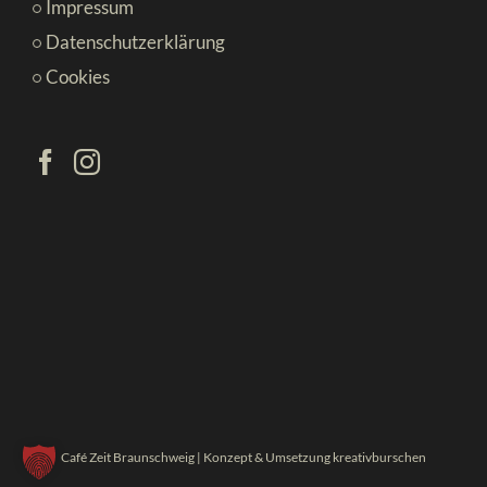
Impressum
Datenschutzerklärung
Cookies
Café Zeit Braunschweig | Konzept & Umsetzung
kreativburschen