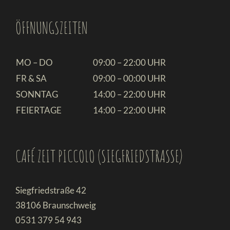
ÖFFNUNGSZEITEN
MO – DO
09:00 – 22:00 UHR
FR & SA
09:00 – 00:00 UHR
SONNTAG
14:00 – 22:00 UHR
FEIERTAGE
14:00 – 22:00 UHR
CAFÉ ZEIT PICCOLO (SIEGFRIEDSTRASSE)
Siegfriedstraße 42
38106 Braunschweig
0531 379 54 943