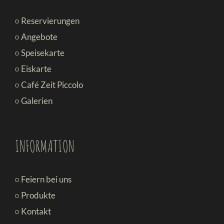
Reservierungen
Angebote
Speisekarte
Eiskarte
Café Zeit Piccolo
Galerien
INFORMATION
Feiern bei uns
Produkte
Kontakt